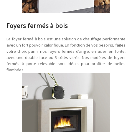
Foyers fermés à bois
Le foyer fermé à bois est une solution de chauffage performante
avec un fort pouvoir calorifique. En fonction de vos besoins, faites
votre choix parmi nos foyers fermés d’angle, en acier, en fonte,
avec une double face ou 3 côtés vitrés. Nos modèles de foyers
fermés à porte relevable sont idéals pour profiter de belles
flambées.