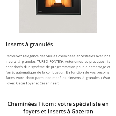
Inserts à granulés
Retrouvez l’élégance des vieilles cheminées ancestrales avec nos
inserts à granulés TURBO FONTE®. Autonomes et pratiques, ils
sont dotés d’un système de programmation pour le démarrage et
l’arrêt automatique de la combustion. En fonction de vos besoins,
faites votre choix parmi nos modèles d’inserts à granulés César
Foyer, Oscar Foyer et César Insert.
Cheminées Titom : votre spécialiste en
foyers et inserts à Gazeran