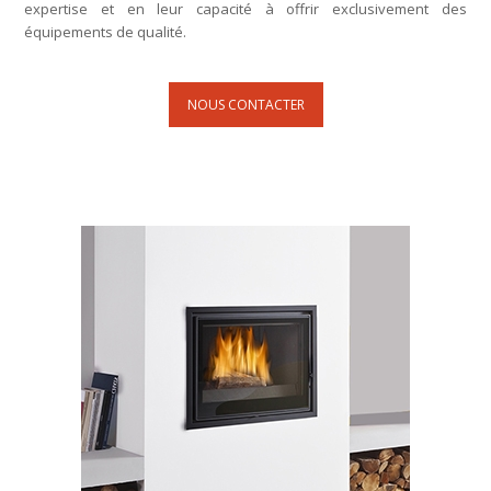
expertise et en leur capacité à offrir exclusivement des
équipements de qualité.
NOUS CONTACTER