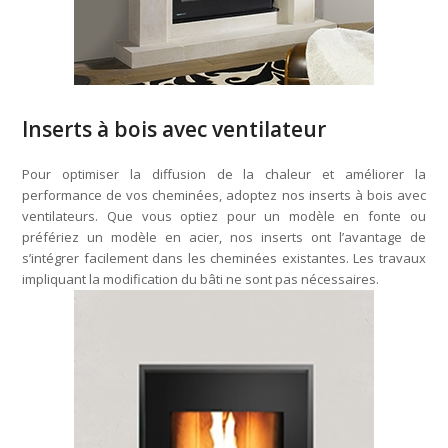
Inserts à bois avec ventilateur
Pour optimiser la diffusion de la chaleur et améliorer la
performance de vos cheminées, adoptez nos inserts à bois avec
ventilateurs. Que vous optiez pour un modèle en fonte ou
préfériez un modèle en acier, nos inserts ont l’avantage de
s’intégrer facilement dans les cheminées existantes. Les travaux
impliquant la modification du bâti ne sont pas nécessaires.