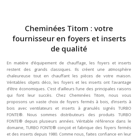
Cheminées Titom : votre
fournisseur en foyers et inserts
de qualité
En matière d’équipement de chauffage, les foyers et inserts
restent des grands classiques. Ils créent une atmosphère
chaleureuse tout en chauffant les pièces de votre maison.
Véritables objets déco, les foyers et les inserts ont l’avantage
d’être économiques. C’est d’ailleurs l’une des principales raisons
qui font leur succès. Chez Cheminées Titom, nous vous
proposons un vaste choix de foyers fermés à bois, d’inserts à
bois avec ventilateurs et inserts à granulés signés TURBO
FONTE®. Nous sommes distributeurs des produits TURBO
FONTE® depuis plusieurs années. Véritable référence dans le
domaine, TURBO FONTE® conçoit et fabrique des foyers fermés
et des inserts depuis 1980. Comme nous, faites confiance en leur