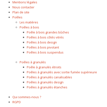
Mentions légales
Nous contacter
Plan de site
Poêles
Les matières
Poêles à bois
Poêle à bois grandes bûches
Poêles à bois côtés vitrés
Poêles à bois design
Poêles à bois pivotant
Poêles à bois suspendus
Poêles à granulés
Poêle à granulés étroits
Poêles à granulés avec sortie fumée supérieure
Poêles à granulés canalisables
Poêles à granulés design
Poêles à granulés étanches
Qui sommes-nous ?
RGPD