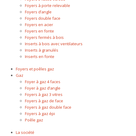
Foyers à porte relevable
Foyers d’angle
Foyers double face
Foyers en acier
Foyers en fonte
Foyers fermés à bois
Inserts à bois avec ventilateurs
Inserts à granulés
Inserts en fonte
Foyers et poêles gaz
Gaz
Foyer à gaz 4 faces
Foyer à gaz d’angle
Foyers à gaz 3 vitres
Foyers à gaz de face
Foyers à gaz double face
Foyers à gaz épi
Poêle gaz
La société