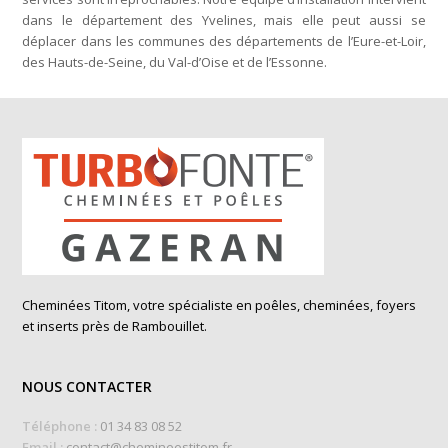
dans le département des Yvelines, mais elle peut aussi se
déplacer dans les communes des départements de l’Eure-et-Loir,
des Hauts-de-Seine, du Val-d’Oise et de l’Essonne.
Cheminées Titom, votre spécialiste en poêles, cheminées, foyers
et inserts près de Rambouillet.
NOUS CONTACTER
Téléphone :
01 34 83 08 52
Email :
contact@chemineestitom.fr