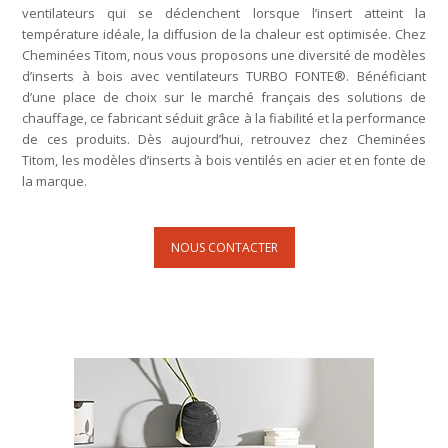
ventilateurs qui se déclenchent lorsque l’insert atteint la
température idéale, la diffusion de la chaleur est optimisée. Chez
Cheminées Titom, nous vous proposons une diversité de modèles
d’inserts à bois avec ventilateurs TURBO FONTE®. Bénéficiant
d’une place de choix sur le marché français des solutions de
chauffage, ce fabricant séduit grâce à la fiabilité et la performance
de ces produits. Dès aujourd’hui, retrouvez chez Cheminées
Titom, les modèles d’inserts à bois ventilés en acier et en fonte de
la marque.
NOUS CONTACTER