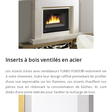
Inserts à bois ventilés en acier
Les inserts à bois avec ventilateurs TURBO FONTE® redonnent vie
à votre cheminée. Outre leur design raffiné permettant de profiter
d’une vue imprenable sur les flammes, ces inserts chauffent vos
pièces tout en réduisant la consommation de bûches. Ils sont
dotés d’une porte latérale pour faciliter la recharge de bois.