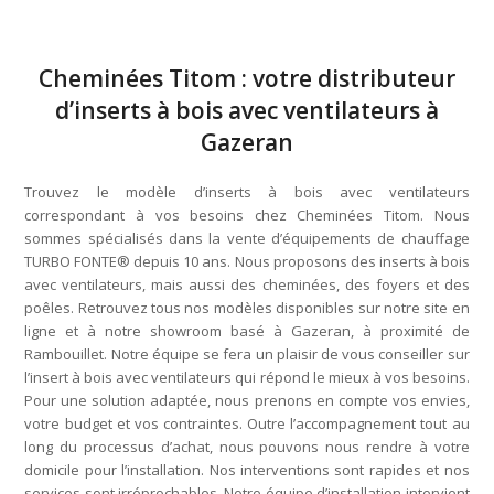
Cheminées Titom : votre distributeur
d’inserts à bois avec ventilateurs à
Gazeran
Trouvez le modèle d’inserts à bois avec ventilateurs
correspondant à vos besoins chez Cheminées Titom. Nous
sommes spécialisés dans la vente d’équipements de chauffage
TURBO FONTE® depuis 10 ans. Nous proposons des inserts à bois
avec ventilateurs, mais aussi des cheminées, des foyers et des
poêles. Retrouvez tous nos modèles disponibles sur notre site en
ligne et à notre showroom basé à Gazeran, à proximité de
Rambouillet. Notre équipe se fera un plaisir de vous conseiller sur
l’insert à bois avec ventilateurs qui répond le mieux à vos besoins.
Pour une solution adaptée, nous prenons en compte vos envies,
votre budget et vos contraintes. Outre l’accompagnement tout au
long du processus d’achat, nous pouvons nous rendre à votre
domicile pour l’installation. Nos interventions sont rapides et nos
services sont irréprochables. Notre équipe d’installation intervient