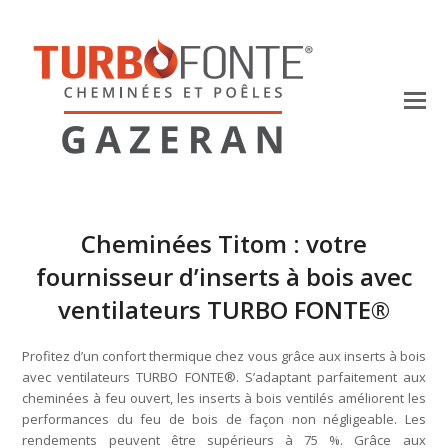
Cheminées Titom : votre
fournisseur d’inserts à bois avec
ventilateurs TURBO FONTE®
Profitez d’un confort thermique chez vous grâce aux inserts à bois
avec ventilateurs TURBO FONTE®. S’adaptant parfaitement aux
cheminées à feu ouvert, les inserts à bois ventilés améliorent les
performances du feu de bois de façon non négligeable. Les
rendements peuvent être supérieurs à 75 %. Grâce aux