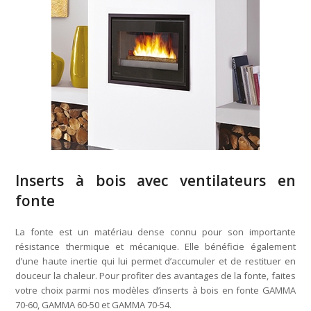
Inserts à bois avec ventilateurs en
fonte
La fonte est un matériau dense connu pour son importante
résistance thermique et mécanique. Elle bénéficie également
d’une haute inertie qui lui permet d’accumuler et de restituer en
douceur la chaleur. Pour profiter des avantages de la fonte, faites
votre choix parmi nos modèles d’inserts à bois en fonte GAMMA
70-60, GAMMA 60-50 et GAMMA 70-54.