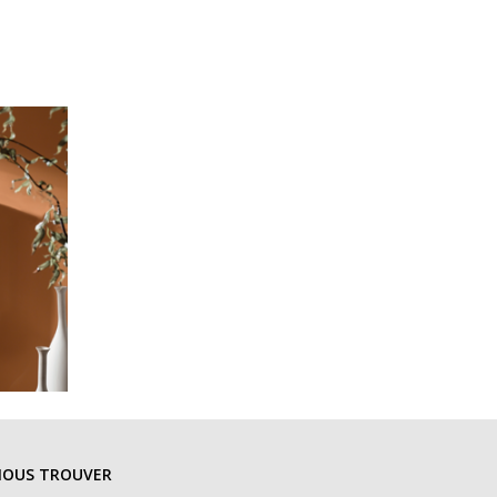
NOUS TROUVER