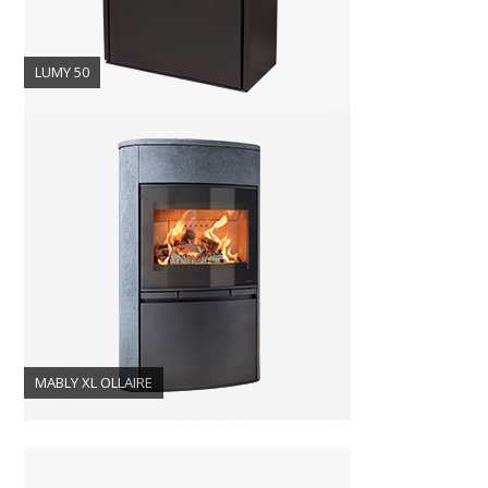
LUMY 50
MABLY XL OLLAIRE