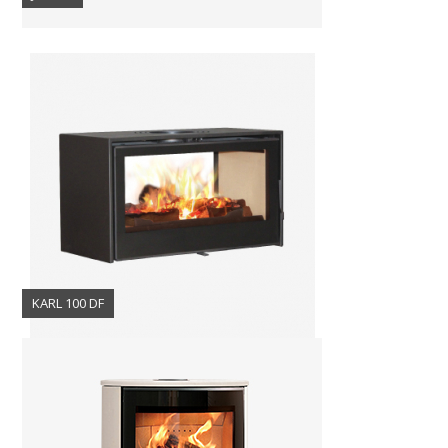
KARL 100 DF