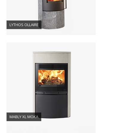
LYTHOS OLLAIRE
MABLY XL MOKA