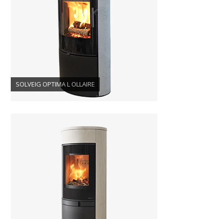
SOLVEIG OPTIMA L OLLAIRE