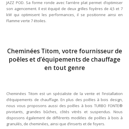
JAZZ POD. Sa forme ronde avec l’arrière plat permet d’optimiser
son agencement. Il est équipé de deux grilles foyères de 4,5 et 7
kW qui optimisent les performances, il se positionne ainsi en
Flamme verte 7 étoiles.
Cheminées Titom, votre fournisseur de
poêles et d’équipements de chauffage
en tout genre
Cheminées Titom est un spécialiste de la vente et l’installation
d’équipements de chauffage. En plus des poêles à bois design,
nous vous proposons aussi des poêles à bois TURBO FONTE®
pivotants, grandes bûches, côtés vitrés et suspendus. Nous
disposons également de différents modèles de poêles à bois à
granulés, de cheminées, ainsi que d’inserts et de foyers.