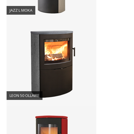
JAZZ L MOKA
LEON 50 OLLAIRE