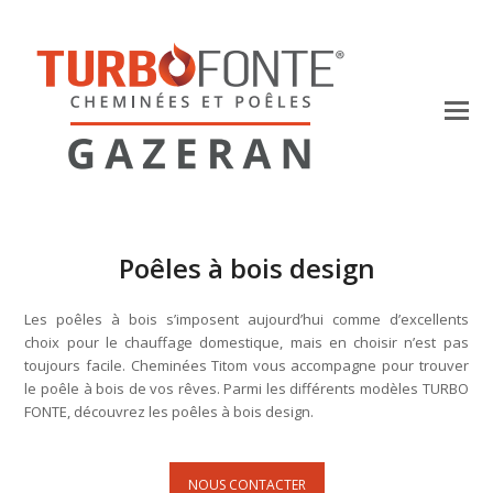
Poêles à bois design
Les poêles à bois s’imposent aujourd’hui comme d’excellents
choix pour le chauffage domestique, mais en choisir n’est pas
toujours facile. Cheminées Titom vous accompagne pour trouver
le poêle à bois de vos rêves. Parmi les différents modèles TURBO
FONTE, découvrez les poêles à bois design.
NOUS CONTACTER