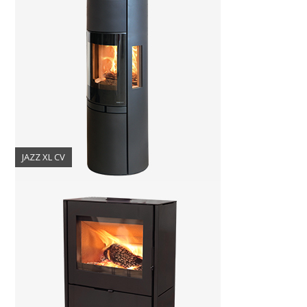
JAZZ XL CV