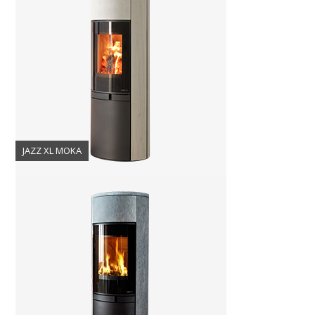
JAZZ XL MOKA