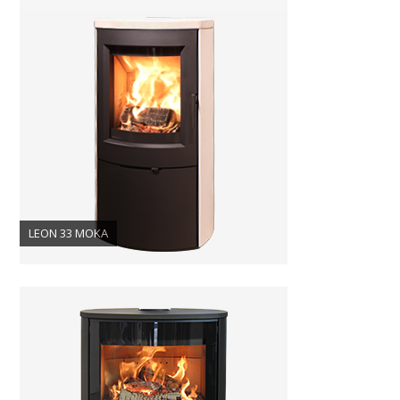
LEON 33 MOKA