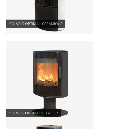
SOLVEIG OPTIMA L CERAMIQUE
SOLVEIG OPTIMA POD ACIER