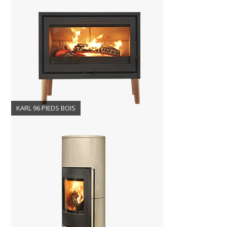
KARL 96 PIEDS BOIS