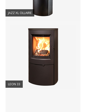
JAZZ XL OLLAIRE
LEON 33