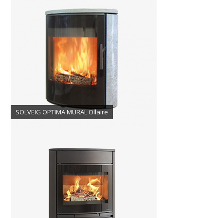
SOLVEIG OPTIMA MURAL Ollaire