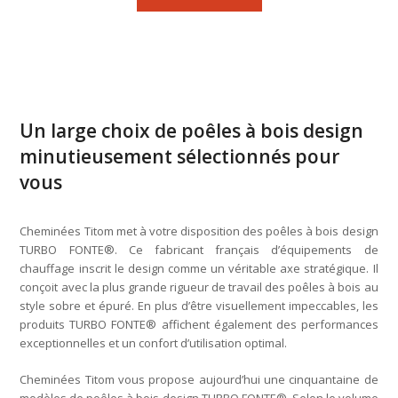
Un large choix de poêles à bois design
minutieusement sélectionnés pour
vous
Cheminées Titom met à votre disposition des poêles à bois design
TURBO FONTE®. Ce fabricant français d’équipements de
chauffage inscrit le design comme un véritable axe stratégique. Il
conçoit avec la plus grande rigueur de travail des poêles à bois au
style sobre et épuré. En plus d’être visuellement impeccables, les
produits TURBO FONTE® affichent également des performances
exceptionnelles et un confort d’utilisation optimal.
Cheminées Titom vous propose aujourd’hui une cinquantaine de