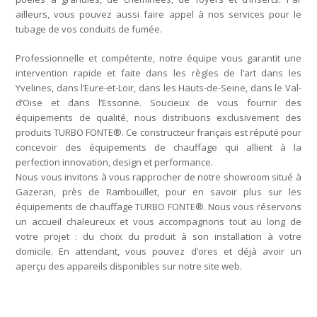
ailleurs, vous pouvez aussi faire appel à nos services pour le
tubage de vos conduits de fumée.
Professionnelle et compétente, notre équipe vous garantit une
intervention rapide et faite dans les règles de l’art dans les
Yvelines, dans l’Eure-et-Loir, dans les Hauts-de-Seine, dans le Val-
d’Oise et dans l’Essonne. Soucieux de vous fournir des
équipements de qualité, nous distribuons exclusivement des
produits TURBO FONTE®. Ce constructeur français est réputé pour
concevoir des équipements de chauffage qui allient à la
perfection innovation, design et performance.
Nous vous invitons à vous rapprocher de notre showroom situé à
Gazeran, près de Rambouillet, pour en savoir plus sur les
équipements de chauffage TURBO FONTE®. Nous vous réservons
un accueil chaleureux et vous accompagnons tout au long de
votre projet : du choix du produit à son installation à votre
domicile. En attendant, vous pouvez d’ores et déjà avoir un
aperçu des appareils disponibles sur notre site web.