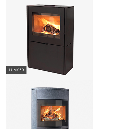
LUMY 50