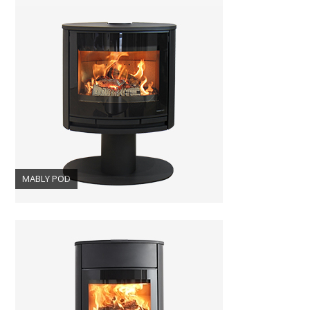
MABLY POD