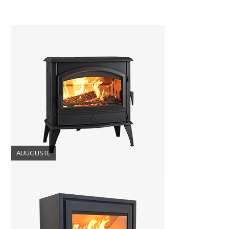
AUUGUSTE