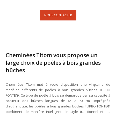
NOUS CONTACTER
Cheminées Titom vous propose un
large choix de poêles à bois grandes
bûches
Cheminées Titom met à votre disposition une vingtaine de
modèles différents de poêles à bois grandes bûches TURBO
FONTE®. Ce type de poêle à bois se démarque par sa capacité à
accueillir des bûches longues de 45 à 70 cm. Imprégnés
d’authenticité, les poêles à bois grandes bûches TURBO FONTE®
combinent de manière intelligente le style traditionnel et les