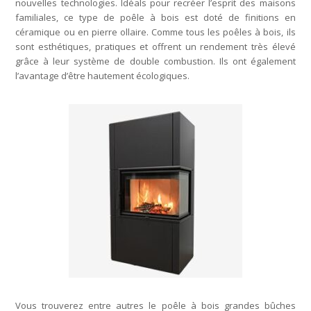
nouvelles technologies. Idéals pour recréer l’esprit des maisons
familiales, ce type de poêle à bois est doté de finitions en
céramique ou en pierre ollaire. Comme tous les poêles à bois, ils
sont esthétiques, pratiques et offrent un rendement très élevé
grâce à leur système de double combustion. Ils ont également
l’avantage d’être hautement écologiques.
Vous trouverez entre autres le poêle à bois grandes bûches