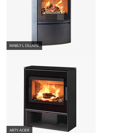
MABLY L OLLAIRE
ARTY ACIER