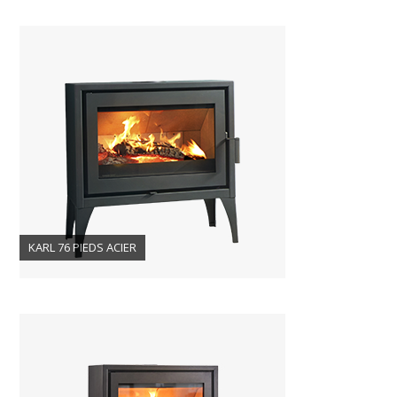
KARL 76 PIEDS ACIER