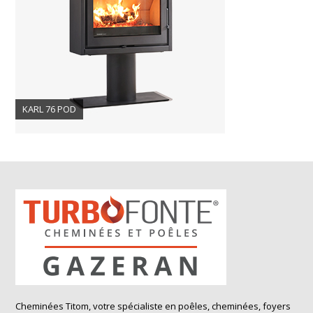
KARL 76 POD
Cheminées Titom, votre spécialiste en poêles, cheminées, foyers