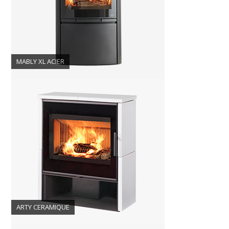
MABLY XL ACIER
ARTY CERAMIQUE