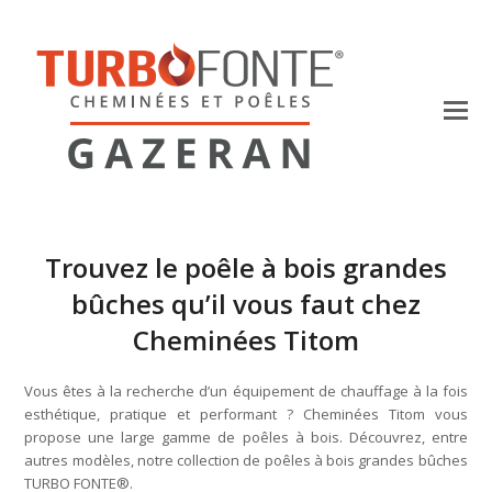
Trouvez le poêle à bois grandes
bûches qu’il vous faut chez
Cheminées Titom
Vous êtes à la recherche d’un équipement de chauffage à la fois
esthétique, pratique et performant ? Cheminées Titom vous
propose une large gamme de poêles à bois. Découvrez, entre
autres modèles, notre collection de poêles à bois grandes bûches
TURBO FONTE®.