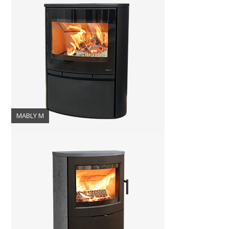
MABLY M