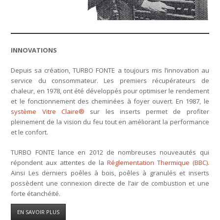
INNOVATIONS
Depuis sa création, TURBO FONTE a toujours mis l’innovation au
service du consommateur. Les premiers récupérateurs de
chaleur, en 1978, ont été développés pour optimiser le rendement
et le fonctionnement des cheminées à foyer ouvert. En 1987, le
système Vitre Claire®
sur les inserts permet de profiter
pleinement de la vision du feu tout en améliorant la performance
et le confort.
TURBO FONTE lance en 2012 de nombreuses nouveautés qui
répondent aux attentes de la
Réglementation Thermique (BBC)
.
Ainsi Les derniers poêles à bois, poêles à granulés et inserts
possèdent une connexion directe de l’air de combustion et une
forte étanchéité.
EN SAVOIR PLUS