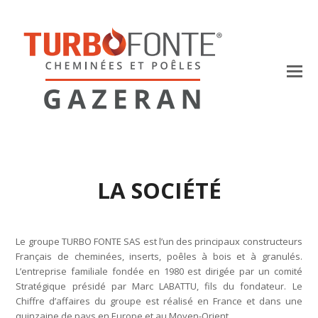
LA SOCIÉTÉ
Le groupe TURBO FONTE SAS est l’un des principaux constructeurs
Français de cheminées, inserts, poêles à bois et à granulés.
L’entreprise familiale fondée en 1980 est dirigée par un comité
Stratégique présidé par Marc LABATTU, fils du fondateur. Le
Chiffre d’affaires du groupe est réalisé en France et dans une
quinzaine de pays en Europe et au Moyen-Orient.