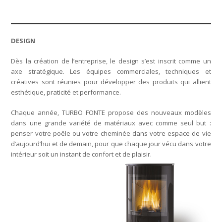
DESIGN
Dès la création de l’entreprise, le design s’est inscrit comme un
axe stratégique. Les équipes commerciales, techniques et
créatives sont réunies pour développer des produits qui allient
esthétique, praticité et performance.
Chaque année, TURBO FONTE propose des nouveaux modèles
dans une grande variété de matériaux avec comme seul but :
penser votre poêle ou votre cheminée dans votre espace de vie
d’aujourd’hui et de demain, pour que chaque jour vécu dans votre
intérieur soit un instant de confort et de plaisir.