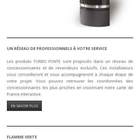
UN RÉSEAU DE PROFESSIONNELS À VOTRE SERVICE
Les produits TURBO FONTE sont proposés dans un réseau de
concessionnaires et de revendeurs exclusifs. Ces installateurs
vous conseilleront et vous accompagneront à chaque étape de
votre projet. Vous pouvez retrouver les coordonnées des
concessionnaires les plus proches en visionnant notre carte de
France interactive.
EN SAVOIR PLUS
FLAMME VERTE