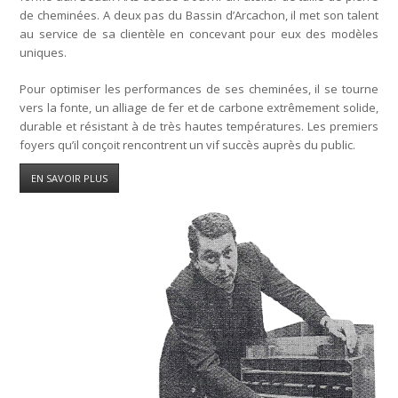
de cheminées. A deux pas du Bassin d’Arcachon, il met son talent
au service de sa clientèle en concevant pour eux des modèles
uniques.
Pour optimiser les performances de ses cheminées, il se tourne
vers la fonte, un alliage de fer et de carbone extrêmement solide,
durable et résistant à de très hautes températures. Les premiers
foyers qu’il conçoit rencontrent un vif succès auprès du public.
EN SAVOIR PLUS