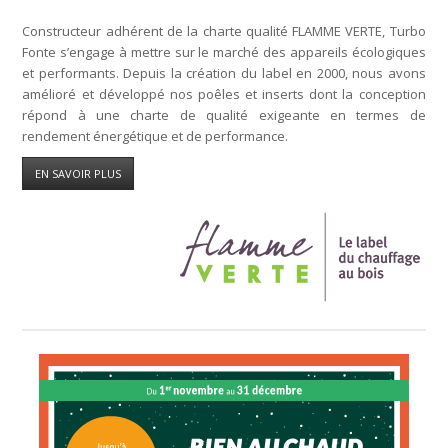
Constructeur adhérent de la charte qualité FLAMME VERTE, Turbo
Fonte s’engage à mettre sur le marché des appareils écologiques
et performants. Depuis la création du label en 2000, nous avons
amélioré et développé nos poêles et inserts dont la conception
répond à une charte de qualité exigeante en termes de
rendement énergétique et de performance.
EN SAVOIR PLUS